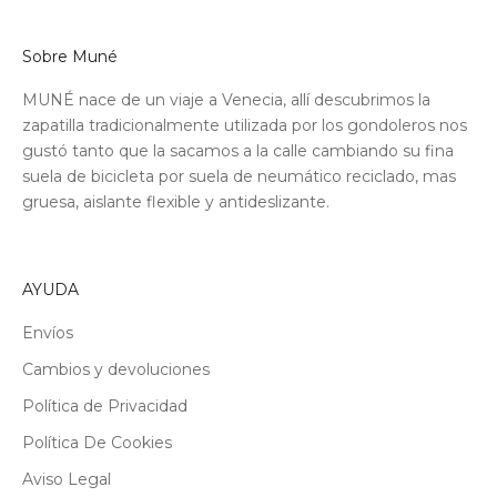
Sobre Muné
MUNÉ nace de un viaje a Venecia, allí descubrimos la
zapatilla tradicionalmente utilizada por los gondoleros nos
gustó tanto que la sacamos a la calle cambiando su fina
suela de bicicleta por suela de neumático reciclado, mas
gruesa, aislante flexible y antideslizante.
AYUDA
Envíos
Cambios y devoluciones
Política de Privacidad
Política De Cookies
Aviso Legal