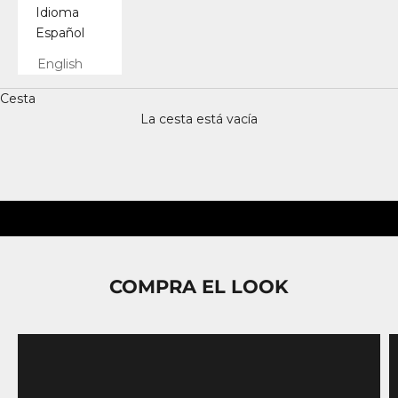
Idioma
Español
English
Cesta
La cesta está vacía
COMPRA EL LOOK