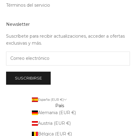
Términos del servicio
Newsletter
Suscríbete para recibir actualizaciones, acceder a ofertas
exclusivas y más.
SUSCRIBIRSE
España (EUR €)
País
Alemania (EUR €)
Austria (EUR €)
Bélgica (EUR €)