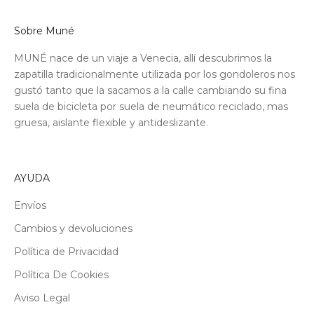
Sobre Muné
MUNÉ nace de un viaje a Venecia, allí descubrimos la
zapatilla tradicionalmente utilizada por los gondoleros nos
gustó tanto que la sacamos a la calle cambiando su fina
suela de bicicleta por suela de neumático reciclado, mas
gruesa, aislante flexible y antideslizante.
AYUDA
Envíos
Cambios y devoluciones
Política de Privacidad
Política De Cookies
Aviso Legal