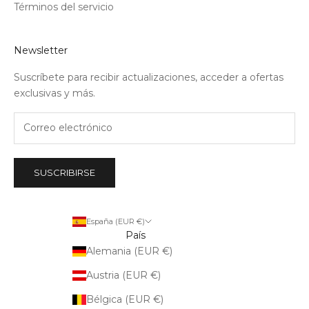
Términos del servicio
Newsletter
Suscríbete para recibir actualizaciones, acceder a ofertas
exclusivas y más.
SUSCRIBIRSE
España (EUR €)
País
Alemania (EUR €)
Austria (EUR €)
Bélgica (EUR €)