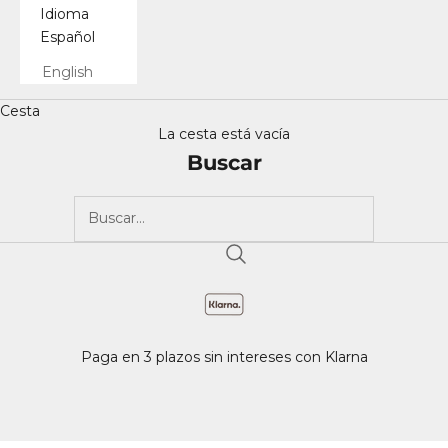
Idioma
Español
English
Cesta
La cesta está vacía
Buscar
Paga en 3 plazos sin intereses con Klarna