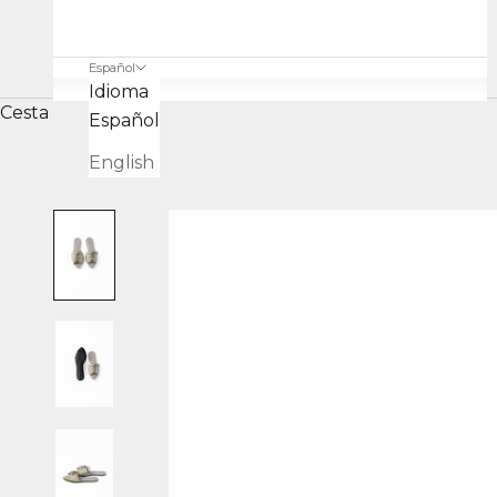
Español
Idioma
Cesta
Español
English