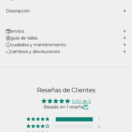
Descripción
envíos
guía de tallas
cuidados y mantenimiento
cambios y devoluciones
Reseñas de Clientes
5.00 de 5
Basado en 1 reseña
1
0