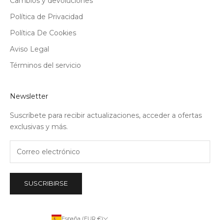
Cambios y devoluciones
Política de Privacidad
Política De Cookies
Aviso Legal
Términos del servicio
Newsletter
Suscríbete para recibir actualizaciones, acceder a ofertas
exclusivas y más.
SUSCRIBIRSE
España (EUR €)